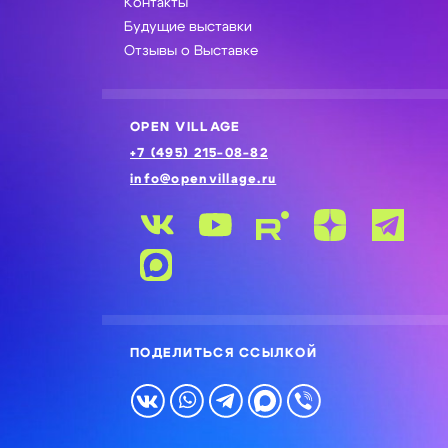
Контакты
Будущие выставки
Отзывы о Выставке
OPEN VILLAGE
+7 (495) 215-08-82
info@openvillage.ru
ПОДЕЛИТЬСЯ ССЫЛКОЙ