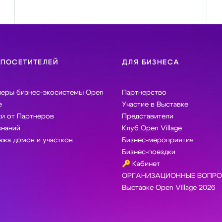
 ПОСЕТИТЕЛЕЙ
ДЛЯ БИЗНЕСА
неры бизнес-экосистемы Open
Партнерство
e
Участие в Выставке
и от Партнеров
Представители
знаний
Клуб Open Village
жа домов и участков
Бизнес-мероприятия
Бизнес-поездки
🔑 Кабинет
ОРГАНИЗАЦИОННЫЕ ВОПРО
Выставке Open Village 2026