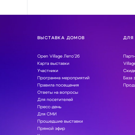
ВЫСТАВКА ДОМОВ
ДЛЯ
Open Village Лето'26
Парт
Карта выставки
Villag
Участники
Скидк
Программа мероприятий
База 
Правила посещения
Прода
Ответы на вопросы
Для посетителей
Пресс-день
Для СМИ
Прошедшие выставки
Прямой эфир