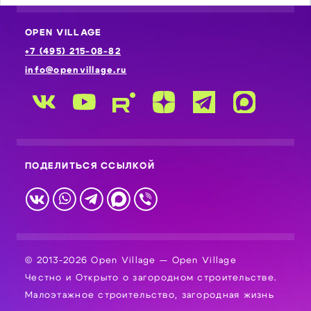
OPEN VILLAGE
+7 (495) 215-08-82
info@openvillage.ru
ПОДЕЛИТЬСЯ ССЫЛКОЙ
© 2013-2026 Open Village — Open Village
Честно и Открыто о загородном строительстве.
Малоэтажное строительство, загородная жизнь