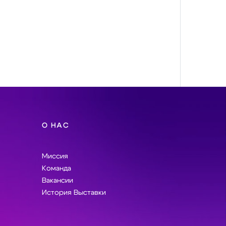
О НАС
Миссия
Команда
Вакансии
История Выставки