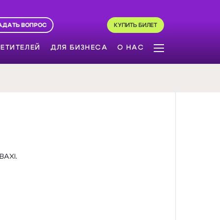
АДАТЬ ВОПРОС
КУПИТЬ БИЛЕТ
ЕТИТЕЛЕЙ
ДЛЯ БИЗНЕСА
О НАС
BAXI.