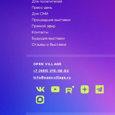
Для посетителей
Пресс-день
Для СМИ
Прошедшие выставки
Прямой эфир
Контакты
Будущие выставки
Отзывы о Выставке
OPEN VILLAGE
+7 (495) 215-08-82
info@openvillage.ru