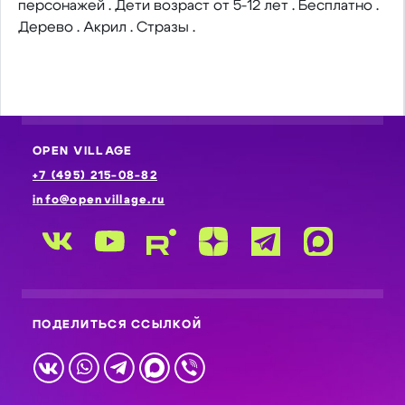
персонажей . Дети возраст от 5-12 лет . Бесплатно .
Дерево . Акрил . Стразы .
OPEN VILLAGE
+7 (495) 215-08-82
info@openvillage.ru
ПОДЕЛИТЬСЯ ССЫЛКОЙ