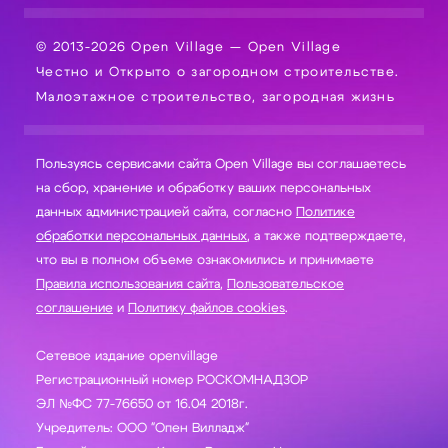
© 2013-2026 Open Village — Open Village
Честно и Открыто о загородном строительстве.
Малоэтажное строительство, загородная жизнь
Пользуясь сервисами сайта Open Village вы соглашаетесь
на сбор, хранение и обработку ваших персональных
данных администрацией сайта, согласно
Политике
обработки персональных данных
, а также подтверждаете,
что вы в полном объеме ознакомились и принимаете
Правила использования сайта
,
Пользовательское
соглашение
и
Политику файлов cookies
.
Сетевое издание openvillage
Регистрационный номер РОСКОМНАДЗОР
ЭЛ №ФС 77-76650 от 16.04 2018г.
Учредитель: ООО "Опен Вилладж"