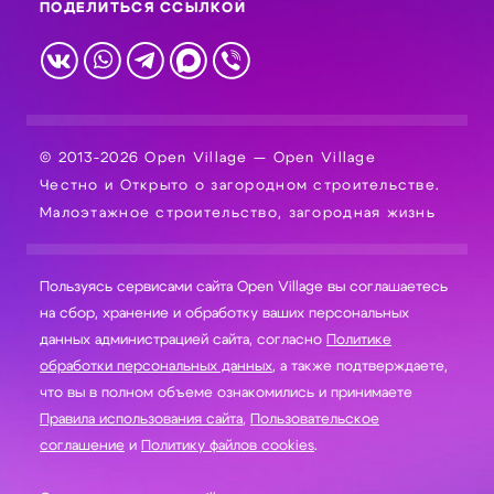
ПОДЕЛИТЬСЯ ССЫЛКОЙ
© 2013-2026 Open Village — Open Village
Честно и Открыто о загородном строительстве.
Малоэтажное строительство, загородная жизнь
Пользуясь сервисами сайта Open Village вы соглашаетесь
на сбор, хранение и обработку ваших персональных
данных администрацией сайта, согласно
Политике
обработки персональных данных
, а также подтверждаете,
что вы в полном объеме ознакомились и принимаете
Правила использования сайта
,
Пользовательское
соглашение
и
Политику файлов cookies
.