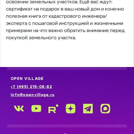
освоении земельных участков. Ещё вас ждут:
сертификат на подарок в ваш новый дом и конечно
полезная книга от кадастрового инженера/
эксперта с пошаговой инструкцией и жизненными
примерами на что важно обратить внимание перед
покупкой земельного участка.
OPEN VILLAGE
+7 (495) 215-08-82
info@openvillage.ru