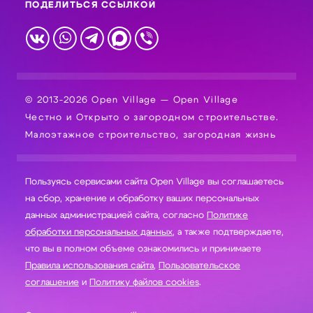
ПОДЕЛИТЬСЯ ССЫЛКОЙ
© 2013-2026 Open Village — Open Village
Честно и Открыто о загородном строительстве.
Малоэтажное строительство, загородная жизнь
Пользуясь сервисами сайта Open Village вы соглашаетесь
на сбор, хранение и обработку ваших персональных
данных администрацией сайта, согласно
Политике
обработки персональных данных
, а также подтверждаете,
что вы в полном объеме ознакомились и принимаете
Правила использования сайта
,
Пользовательское
соглашение
и
Политику файлов cookies
.