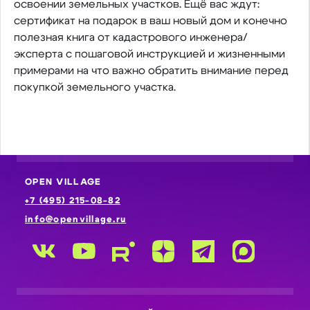
освоении земельных участков. Ещё вас ждут:
сертификат на подарок в ваш новый дом и конечно
полезная книга от кадастрового инженера/
эксперта с пошаговой инструкцией и жизненными
примерами на что важно обратить внимание перед
покупкой земельного участка.
OPEN VILLAGE
+7 (495) 215-08-82
info@openvillage.ru