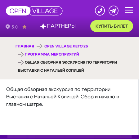
ПАРТНЕРЫ
КУПИТЬ БИЛЕТ
ГЛАВНАЯ
OPEN VILLAGE ЛЕТО'26
ПРОГРАММА МЕРОПРИЯТИЙ
ОБЩАЯ ОБЗОРНАЯ ЭКСКУРСИЯ ПО ТЕРРИТОРИИ
ВЫСТАВКИ С НАТАЛЬЕЙ КОПИЦЕЙ
Общая обзорная экскурсия по территории
Выставки с Натальей Копицей. Сбор и начало в
главном шатре.