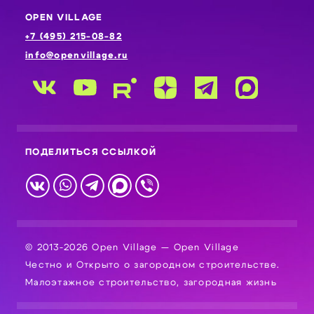
OPEN VILLAGE
+7 (495) 215-08-82
info@openvillage.ru
ПОДЕЛИТЬСЯ ССЫЛКОЙ
© 2013-2026 Open Village — Open Village
Честно и Открыто о загородном строительстве.
Малоэтажное строительство, загородная жизнь