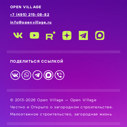
OPEN VILLAGE
+7 (495) 215-08-82
info@openvillage.ru
ПОДЕЛИТЬСЯ ССЫЛКОЙ
© 2013-2026 Open Village — Open Village
Честно и Открыто о загородном строительстве.
Малоэтажное строительство, загородная жизнь