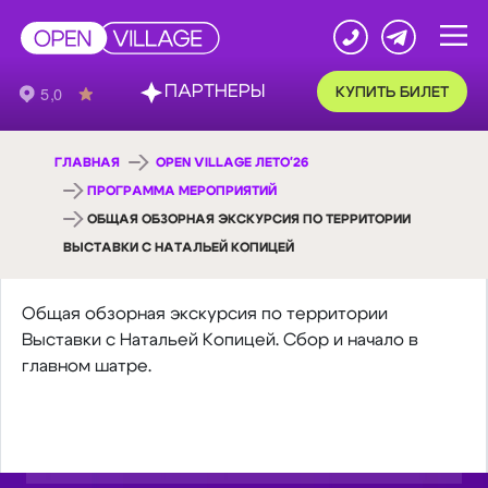
ПАРТНЕРЫ
КУПИТЬ БИЛЕТ
ГЛАВНАЯ
OPEN VILLAGE ЛЕТО'26
ПРОГРАММА МЕРОПРИЯТИЙ
ОБЩАЯ ОБЗОРНАЯ ЭКСКУРСИЯ ПО ТЕРРИТОРИИ
ВЫСТАВКИ С НАТАЛЬЕЙ КОПИЦЕЙ
Общая обзорная экскурсия по территории
Выставки с Натальей Копицей. Сбор и начало в
главном шатре.