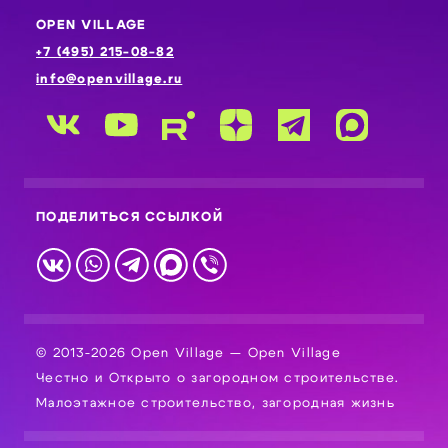
OPEN VILLAGE
+7 (495) 215-08-82
info@openvillage.ru
ПОДЕЛИТЬСЯ ССЫЛКОЙ
© 2013-2026 Open Village — Open Village
Честно и Открыто о загородном строительстве.
Малоэтажное строительство, загородная жизнь