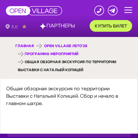
ПАРТНЕРЫ
КУПИТЬ БИЛЕТ
ГЛАВНАЯ
OPEN VILLAGE ЛЕТО'26
ПРОГРАММА МЕРОПРИЯТИЙ
ОБЩАЯ ОБЗОРНАЯ ЭКСКУРСИЯ ПО ТЕРРИТОРИИ
ВЫСТАВКИ С НАТАЛЬЕЙ КОПИЦЕЙ
Общая обзорная экскурсия по территории
Выставки с Натальей Копицей. Сбор и начало в
главном шатре.