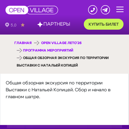
ПАРТНЕРЫ
КУПИТЬ БИЛЕТ
ГЛАВНАЯ
OPEN VILLAGE ЛЕТО'26
ПРОГРАММА МЕРОПРИЯТИЙ
ОБЩАЯ ОБЗОРНАЯ ЭКСКУРСИЯ ПО ТЕРРИТОРИИ
ВЫСТАВКИ С НАТАЛЬЕЙ КОПИЦЕЙ
Общая обзорная экскурсия по территории
Выставки с Натальей Копицей. Сбор и начало в
главном шатре.