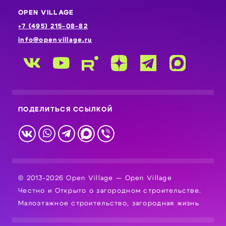
OPEN VILLAGE
+7 (495) 215-08-82
info@openvillage.ru
ПОДЕЛИТЬСЯ ССЫЛКОЙ
© 2013-2026 Open Village — Open Village
Честно и Открыто о загородном строительстве.
Малоэтажное строительство, загородная жизнь