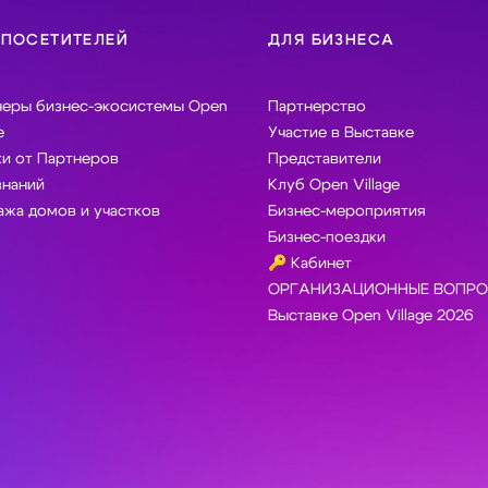
 ПОСЕТИТЕЛЕЙ
ДЛЯ БИЗНЕСА
неры бизнес-экосистемы Open
Партнерство
e
Участие в Выставке
и от Партнеров
Представители
знаний
Клуб Open Village
жа домов и участков
Бизнес-мероприятия
Бизнес-поездки
🔑 Кабинет
ОРГАНИЗАЦИОННЫЕ ВОПРО
Выставке Open Village 2026