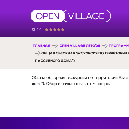
ГЛАВНАЯ
OPEN VILLAGE ЛЕТО'26
ПРОГРАММ
ОБЩАЯ ОБЗОРНАЯ ЭКСКУРСИЯ ПО ТЕРРИТОРИИ
ПАССИВНОГО ДОМА")
Общая обзорная экскурсия по территории Выст
дома"). Сбор и начало в главном шатре.