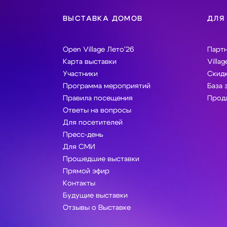
ВЫСТАВКА ДОМОВ
ДЛЯ
Open Village Лето'26
Парт
Карта выставки
Villag
Участники
Скидк
Программа мероприятий
База 
Правила посещения
Прода
Ответы на вопросы
Для посетителей
Пресс-день
Для СМИ
Прошедшие выставки
Прямой эфир
Контакты
Будущие выставки
Отзывы о Выставке