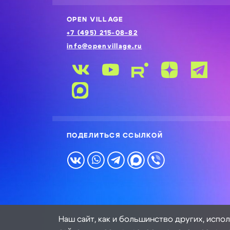
OPEN VILLAGE
+7 (495) 215-08-82
info@openvillage.ru
ПОДЕЛИТЬСЯ ССЫЛКОЙ
Наш сайт, как и большинство других, испо