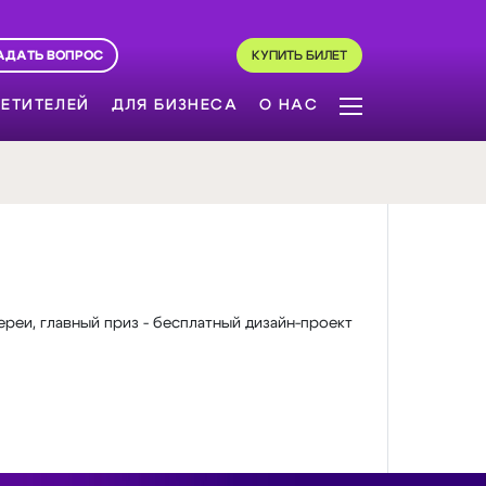
АДАТЬ ВОПРОС
КУПИТЬ БИЛЕТ
ЕТИТЕЛЕЙ
ДЛЯ БИЗНЕСА
О НАС
реи, главный приз - бесплатный дизайн-проект