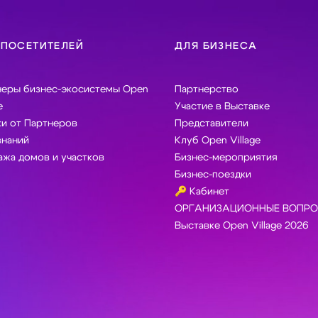
 ПОСЕТИТЕЛЕЙ
ДЛЯ БИЗНЕСА
неры бизнес-экосистемы Open
Партнерство
e
Участие в Выставке
и от Партнеров
Представители
знаний
Клуб Open Village
жа домов и участков
Бизнес-мероприятия
Бизнес-поездки
🔑 Кабинет
ОРГАНИЗАЦИОННЫЕ ВОПРО
Выставке Open Village 2026