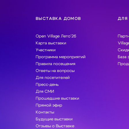
ВЫСТАВКА ДОМОВ
ДЛЯ
Open Village Лето'26
Парт
Карта выставки
Villag
Участники
Скидк
Программа мероприятий
База 
Правила посещения
Прода
Ответы на вопросы
Для посетителей
Пресс-день
Для СМИ
Прошедшие выставки
Прямой эфир
Контакты
Будущие выставки
Отзывы о Выставке