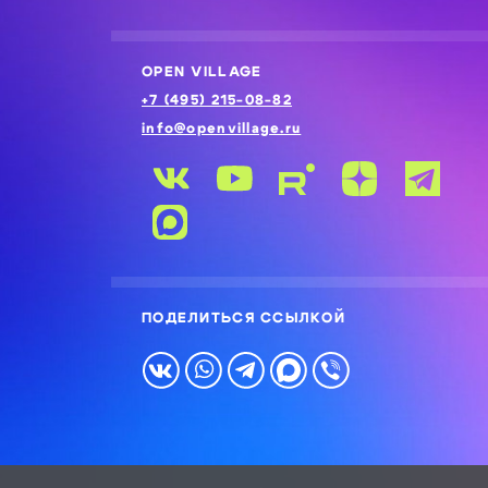
OPEN VILLAGE
+7 (495) 215-08-82
info@openvillage.ru
ПОДЕЛИТЬСЯ ССЫЛКОЙ