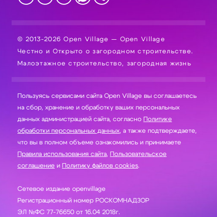
© 2013-2026 Open Village — Open Village
Честно и Открыто о загородном строительстве.
Малоэтажное строительство, загородная жизнь
Пользуясь сервисами сайта Open Village вы соглашаетесь
на сбор, хранение и обработку ваших персональных
данных администрацией сайта, согласно
Политике
обработки персональных данных
, а также подтверждаете,
что вы в полном объеме ознакомились и принимаете
Правила использования сайта
,
Пользовательское
соглашение
и
Политику файлов cookies
.
Сетевое издание openvillage
Регистрационный номер РОСКОМНАДЗОР
ЭЛ №ФС 77-76650 от 16.04 2018г.