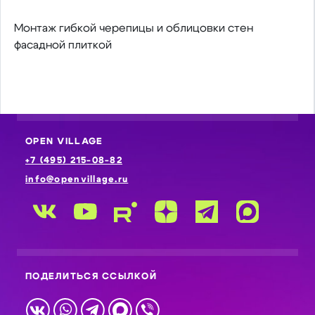
Монтаж гибкой черепицы и облицовки стен
фасадной плиткой
OPEN VILLAGE
+7 (495) 215-08-82
info@openvillage.ru
ПОДЕЛИТЬСЯ ССЫЛКОЙ