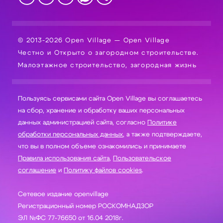
© 2013-2026 Open Village — Open Village
Честно и Открыто о загородном строительстве.
Малоэтажное строительство, загородная жизнь
Пользуясь сервисами сайта Open Village вы соглашаетесь
на сбор, хранение и обработку ваших персональных
данных администрацией сайта, согласно
Политике
обработки персональных данных
, а также подтверждаете,
что вы в полном объеме ознакомились и принимаете
Правила использования сайта
,
Пользовательское
соглашение
и
Политику файлов cookies
.
Сетевое издание openvillage
Регистрационный номер РОСКОМНАДЗОР
ЭЛ №ФС 77-76650 от 16.04 2018г.