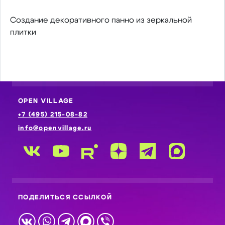
Создание декоративного панно из зеркальной
плитки
OPEN VILLAGE
+7 (495) 215-08-82
info@openvillage.ru
ПОДЕЛИТЬСЯ ССЫЛКОЙ