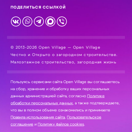
ПОДЕЛИТЬСЯ ССЫЛКОЙ
© 2013-2026 Open Village — Open Village
Честно и Открыто о загородном строительстве.
Малоэтажное строительство, загородная жизнь
Пользуясь сервисами сайта Open Village вы соглашаетесь
на сбор, хранение и обработку ваших персональных
данных администрацией сайта, согласно
Политике
обработки персональных данных
, а также подтверждаете,
что вы в полном объеме ознакомились и принимаете
Правила использования сайта
,
Пользовательское
соглашение
и
Политику файлов cookies
.