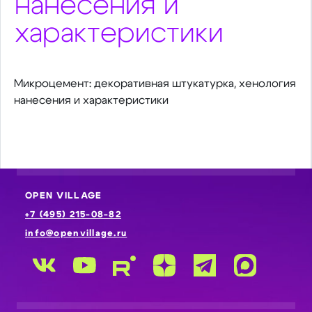
нанесения и
характеристики
Микроцемент: декоративная штукатурка, хенология
нанесения и характеристики
OPEN VILLAGE
+7 (495) 215-08-82
info@openvillage.ru