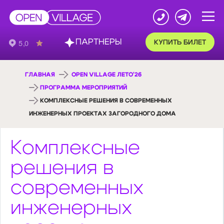
ПАРТНЕРЫ
КУПИТЬ БИЛЕТ
ГЛАВНАЯ
OPEN VILLAGE ЛЕТО'26
ПРОГРАММА МЕРОПРИЯТИЙ
КОМПЛЕКСНЫЕ РЕШЕНИЯ В СОВРЕМЕННЫХ
ИНЖЕНЕРНЫХ ПРОЕКТАХ ЗАГОРОДНОГО ДОМА
Комплексные
решения в
современных
инженерных