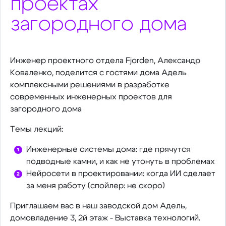
проектах
загородного дома
Инженер проектного отдела Fjorden, Александр
Коваленко, поделится с гостями дома Адель
комплексными решениями в разработке
современных инженерных проектов для
загородного дома
Темы лекций:
Инженерные системы дома: где прячутся
подводные камни, и как не утонуть в проблемах
Нейросети в проектировании: когда ИИ сделает
за меня работу (спойлер: не скоро)
Приглашаем вас в наш заводской дом Адель,
домовладение 3, 2й этаж - Выставка технологий.