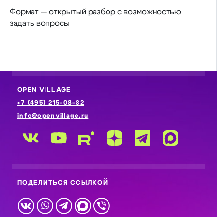
Формат — открытый разбор с возможностью
задать вопросы
OPEN VILLAGE
+7 (495) 215-08-82
info@openvillage.ru
ПОДЕЛИТЬСЯ ССЫЛКОЙ