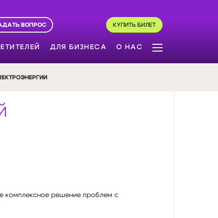
АДАТЬ ВОПРОС
КУПИТЬ БИЛЕТ
ЕТИТЕЛЕЙ
ДЛЯ БИЗНЕСА
О НАС
ЛЕКТРОЭНЕРГИИ
й
ое комплексное решение проблем с