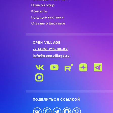
Прямой эфир
Контакты
Будущие выставки
Отзывы о Выставке
OPEN VILLAGE
+7 (495) 215-08-82
info@openvillage.ru
ПОДЕЛИТЬСЯ ССЫЛКОЙ