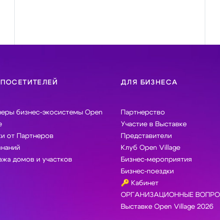
 ПОСЕТИТЕЛЕЙ
ДЛЯ БИЗНЕСА
неры бизнес-экосистемы Open
Партнерство
e
Участие в Выставке
и от Партнеров
Представители
знаний
Клуб Open Village
жа домов и участков
Бизнес-мероприятия
Бизнес-поездки
🔑 Кабинет
ОРГАНИЗАЦИОННЫЕ ВОПРО
Выставке Open Village 2026