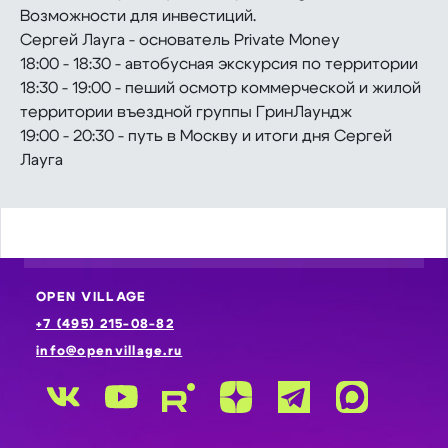
Возможности для инвестиций.
Сергей Лауга - основатель Private Money
18:00 - 18:30 - автобусная экскурсия по территории
18:30 - 19:00 - пеший осмотр коммерческой и жилой
территории въездной группы ГринЛаундж
19:00 - 20:30 - путь в Москву и итоги дня Сергей
Лауга
OPEN VILLAGE
+7 (495) 215-08-82
info@openvillage.ru