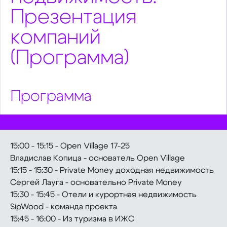
Презентация
компаний
(Программа)
Программа
15:00 - 15:15 - Open Village 17-25
Владислав Копица - основатель Open Village
15:15 - 15:30 - Private Money доходная недвижимость
Сергей Лауга - основательно Private Money
15:30 - 15:45 - Отели и курортная недвижимость
SipWood - команда проекта
15:45 - 16:00 - Из туризма в ИЖС