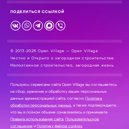
ПОДЕЛИТЬСЯ ССЫЛКОЙ
© 2013-2026 Open Village — Open Village
Честно и Открыто о загородном строительстве.
Малоэтажное строительство, загородная жизнь
Пользуясь сервисами сайта Open Village вы соглашаетесь
на сбор, хранение и обработку ваших персональных
данных администрацией сайта, согласно
Политике
обработки персональных данных
, а также подтверждаете,
что вы в полном объеме ознакомились и принимаете
Правила использования сайта
,
Пользовательское
соглашение
и
Политику файлов cookies
.