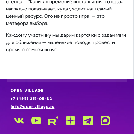
стенда — "Капитал времени": инсталляция, которая
наглядно показывает, куда уходит наш самый
ценный ресурс. Это не просто игра — это
метафора выбора.
Каждому участнику мы дарим карточки с заданиями
для сближения — маленькие поводы провести
время с семьей иначе.
OPEN VILLAGE
+7 (495) 215-08-82
info@openvillage.ru