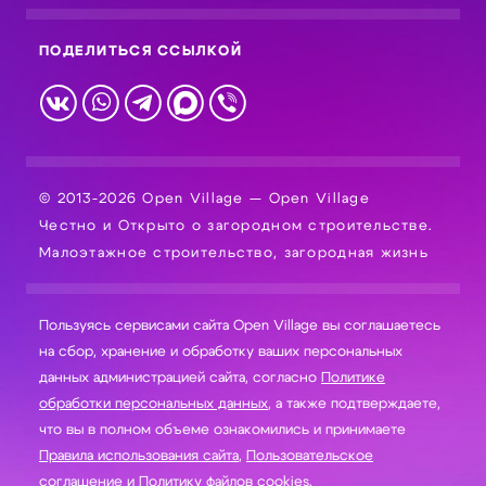
ПОДЕЛИТЬСЯ ССЫЛКОЙ
© 2013-2026 Open Village — Open Village
Честно и Открыто о загородном строительстве.
Малоэтажное строительство, загородная жизнь
Пользуясь сервисами сайта Open Village вы соглашаетесь
на сбор, хранение и обработку ваших персональных
данных администрацией сайта, согласно
Политике
обработки персональных данных
, а также подтверждаете,
что вы в полном объеме ознакомились и принимаете
Правила использования сайта
,
Пользовательское
соглашение
и
Политику файлов cookies
.