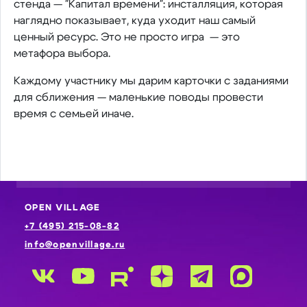
стенда — "Капитал времени": инсталляция, которая
наглядно показывает, куда уходит наш самый
ценный ресурс. Это не просто игра — это
метафора выбора.
Каждому участнику мы дарим карточки с заданиями
для сближения — маленькие поводы провести
время с семьей иначе.
OPEN VILLAGE
+7 (495) 215-08-82
info@openvillage.ru