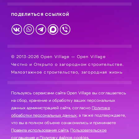
ПОДЕЛИТЬСЯ ССЫЛКОЙ
© 2013-2026 Open Village — Open Village
Честно и Открыто о загородном строительстве.
Малоэтажное строительство, загородная жизнь
Пользуясь сервисами сайта Open Village вы соглашаетесь
на сбор, хранение и обработку ваших персональных
данных администрацией сайта, согласно
Политике
обработки персональных данных
, а также подтверждаете,
что вы в полном объеме ознакомились и принимаете
Правила использования сайта
,
Пользовательское
соглашение
и
Политику файлов cookies
.