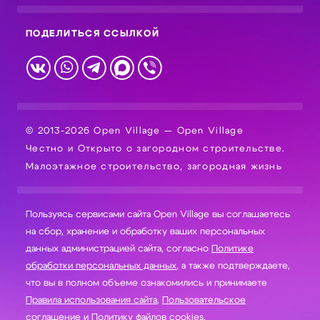
ПОДЕЛИТЬСЯ ССЫЛКОЙ
© 2013-2026 Open Village — Open Village
Честно и Открыто о загородном строительстве.
Малоэтажное строительство, загородная жизнь
Пользуясь сервисами сайта Open Village вы соглашаетесь
на сбор, хранение и обработку ваших персональных
данных администрацией сайта, согласно
Политике
обработки персональных данных
, а также подтверждаете,
что вы в полном объеме ознакомились и принимаете
Правила использования сайта
,
Пользовательское
соглашение
и
Политику файлов cookies
.