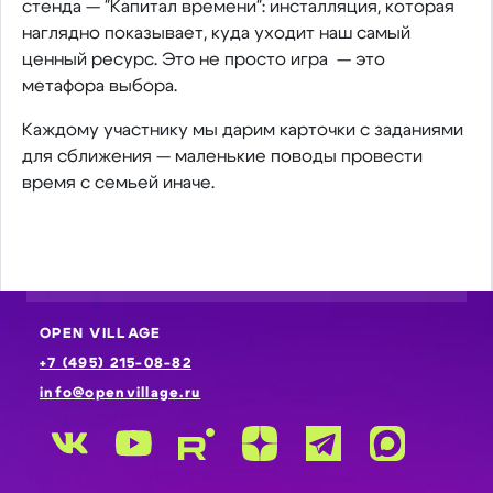
стенда — "Капитал времени": инсталляция, которая
наглядно показывает, куда уходит наш самый
ценный ресурс. Это не просто игра — это
метафора выбора.
Каждому участнику мы дарим карточки с заданиями
для сближения — маленькие поводы провести
время с семьей иначе.
OPEN VILLAGE
+7 (495) 215-08-82
info@openvillage.ru