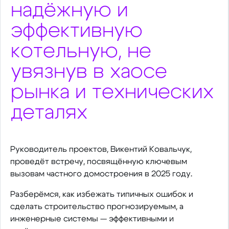
надёжную и
эффективную
котельную, не
увязнув в хаосе
рынка и технических
деталях
Руководитель проектов, Викентий Ковальчук,
проведёт встречу, посвящённую ключевым
вызовам частного домостроения в 2025 году.
Разберёмся, как избежать типичных ошибок и
сделать строительство прогнозируемым, а
инженерные системы — эффективными и