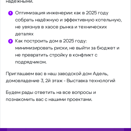
надёжными.
Оптимизация инженерии: как в 2025 году
собрать надёжную и эффективную котельную,
не увязнув в хаосе рынка и технических
деталях
Как построить дом в 2025 году:
минимизировать риски, не выйти за бюджет и
не превратить стройку в конфликт с
подрядчиком.
Приглашаем вас в наш заводской дом Адель,
домовладение 3, 2й этаж - Выставка технологий
Будем рады ответить на все вопросы и
познакомить вас с нашими проектами.