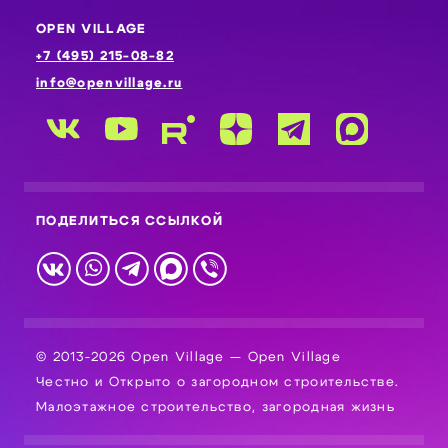
OPEN VILLAGE
+7 (495) 215-08-82
info@openvillage.ru
ПОДЕЛИТЬСЯ ССЫЛКОЙ
© 2013-2026 Open Village — Open Village
Честно и Открыто о загородном строительстве.
Малоэтажное строительство, загородная жизнь