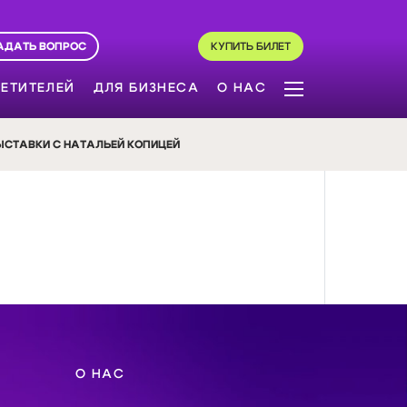
АДАТЬ ВОПРОС
КУПИТЬ БИЛЕТ
ЕТИТЕЛЕЙ
ДЛЯ БИЗНЕСА
О НАС
ЫСТАВКИ С НАТАЛЬЕЙ КОПИЦЕЙ
О НАС