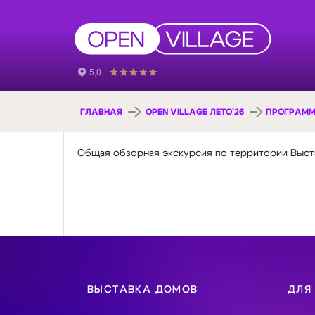
ГЛАВНАЯ
OPEN VILLAGE ЛЕТО'26
ПРОГРАММ
Общая обзорная экскурсия по территории Выстав
ВЫСТАВКА ДОМОВ
ДЛЯ