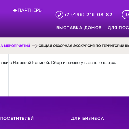
ПАРТНЕРЫ
+7 (495) 215-08-82
З
ВЫСТАВКА ДОМОВ
ДЛЯ ПОС
А МЕРОПРИЯТИЙ
ОБЩАЯ ОБЗОРНАЯ ЭКСКУРСИЯ ПО ТЕРРИТОРИИ В
ки с Натальей Копицей. Сбор и начало у главного шатра.
 ПОСЕТИТЕЛЕЙ
ДЛЯ БИЗНЕСА