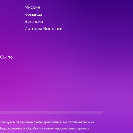
Миссия
Команда
Вакансии
История Выставки
СЫ по
ользуясь сервисами сайта Open Village вы соглашаетесь на
нение и обработку ваших персональных данных