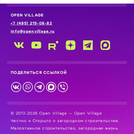
OPEN VILLAGE
+7 (495) 215-08-82
info@openvillage.ru
ПОДЕЛИТЬСЯ ССЫЛКОЙ
© 2013-2026 Open Village — Open Village
Честно и Открыто о загородном строительстве.
Малоэтажное строительство, загородная жизнь