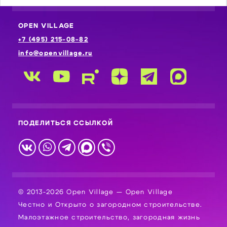
OPEN VILLAGE
+7 (495) 215-08-82
info@openvillage.ru
ПОДЕЛИТЬСЯ ССЫЛКОЙ
© 2013-2026 Open Village — Open Village
Честно и Открыто о загородном строительстве.
Малоэтажное строительство, загородная жизнь