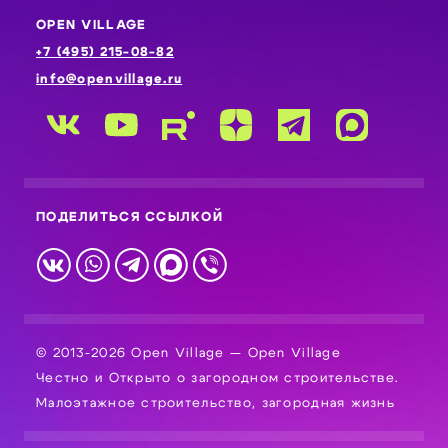
OPEN VILLAGE
+7 (495) 215-08-82
info@openvillage.ru
ПОДЕЛИТЬСЯ ССЫЛКОЙ
© 2013-2026 Open Village — Open Village
Честно и Открыто о загородном строительстве.
Малоэтажное строительство, загородная жизнь