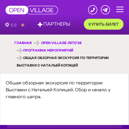
ПАРТНЕРЫ
КУПИТЬ БИЛЕТ
ГЛАВНАЯ
OPEN VILLAGE ЛЕТО'26
ПРОГРАММА МЕРОПРИЯТИЙ
ОБЩАЯ ОБЗОРНАЯ ЭКСКУРСИЯ ПО ТЕРРИТОРИИ
ВЫСТАВКИ С НАТАЛЬЕЙ КОПИЦЕЙ
Общая обзорная экскурсия по территории
Выставки с Натальей Копицей. Сбор и начало у
главного шатра.