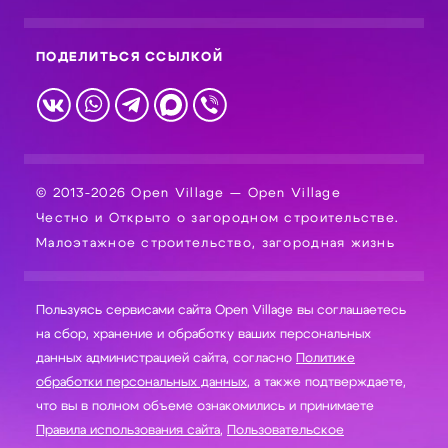
ПОДЕЛИТЬСЯ ССЫЛКОЙ
© 2013-2026 Open Village — Open Village
Честно и Открыто о загородном строительстве.
Малоэтажное строительство, загородная жизнь
Пользуясь сервисами сайта Open Village вы соглашаетесь
на сбор, хранение и обработку ваших персональных
данных администрацией сайта, согласно
Политике
обработки персональных данных
, а также подтверждаете,
что вы в полном объеме ознакомились и принимаете
Правила использования сайта
,
Пользовательское