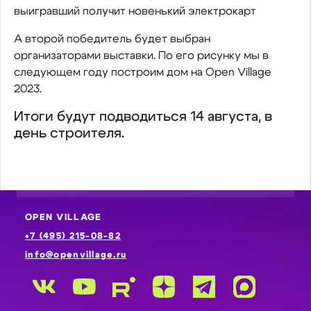
выигравший получит новенький электрокарт
А второй победитель будет выбран
организаторами выставки. По его рисунку мы в
следующем году построим дом на Open Village
2023.
Итоги будут подводиться 14 августа, в
день строителя.
OPEN VILLAGE
+7 (495) 215-08-82
info@openvillage.ru