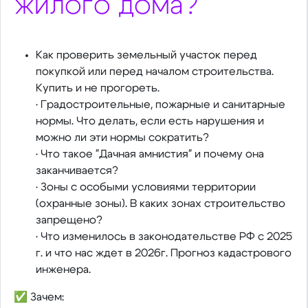
жилого дома?
Как проверить земельный участок перед
покупкой или перед началом строительства.
Купить и не прогореть.
• Градостроительные, пожарные и санитарные
нормы. Что делать, если есть нарушения и
можно ли эти нормы сократить?
• Что такое "Дачная амнистия" и почему она
заканчивается?
• Зоны с особыми условиями территории
(охранные зоны). В каких зонах строительство
запрещено?
• Что изменилось в законодательстве РФ с 2025
г. и что нас ждет в 2026г. Прогноз кадастрового
инженера.
✅ Зачем: