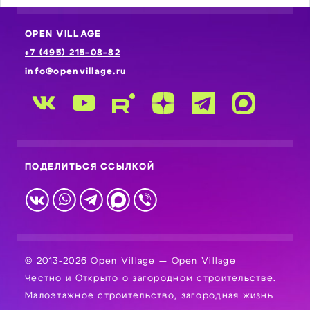
OPEN VILLAGE
+7 (495) 215-08-82
info@openvillage.ru
ПОДЕЛИТЬСЯ ССЫЛКОЙ
© 2013-2026 Open Village — Open Village
Честно и Открыто о загородном строительстве.
Малоэтажное строительство, загородная жизнь