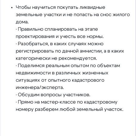
Чтобы научиться покупать ликвидные
земельные участки и не попасть на снос жилого
дома.
• Правильно спланировать на этапе
проектирования и учесть все нормы.
• Разобраться, в каких случаях можно
регистрировать по дачной амнистии, а в каких
категорически не рекомендуется.
• Поделимся реальным опытом по объектам
недвижимости в различных жизненных
ситуациях от опытного кадастрового
инженера/эксперта.
• Обсудим вопросы участников.
• Прямо на мастер-классе по кадастровому
номеру разберем любой земельный участок.