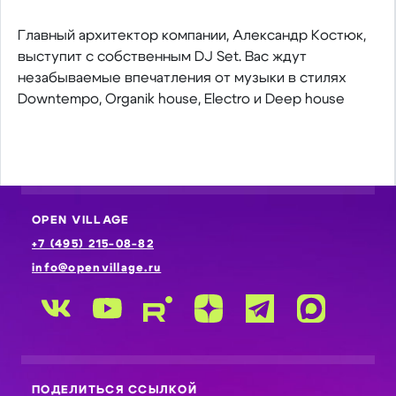
Главный архитектор компании, Александр Костюк,
выступит с собственным DJ Set. Вас ждут
незабываемые впечатления от музыки в стилях
Downtempo, Organik house, Electro и Deep house
OPEN VILLAGE
+7 (495) 215-08-82
info@openvillage.ru
ПОДЕЛИТЬСЯ ССЫЛКОЙ