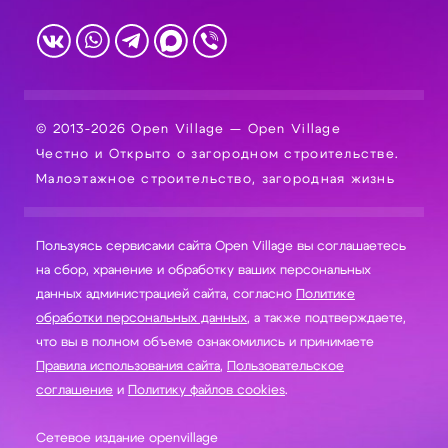
© 2013-2026 Open Village — Open Village
Честно и Открыто о загородном строительстве.
Малоэтажное строительство, загородная жизнь
Пользуясь сервисами сайта Open Village вы соглашаетесь
на сбор, хранение и обработку ваших персональных
данных администрацией сайта, согласно
Политике
обработки персональных данных
, а также подтверждаете,
что вы в полном объеме ознакомились и принимаете
Правила использования сайта
,
Пользовательское
соглашение
и
Политику файлов cookies
.
Сетевое издание openvillage