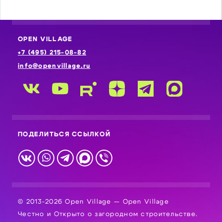
OPEN VILLAGE
+7 (495) 215-08-82
info@openvillage.ru
ПОДЕЛИТЬСЯ ССЫЛКОЙ
© 2013-2026 Open Village — Open Village
Честно и Открыто о загородном строительстве.