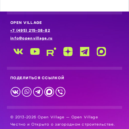
OPEN VILLAGE
+7 (495) 215-08-82
info@openvillage.ru
ПОДЕЛИТЬСЯ ССЫЛКОЙ
© 2013-2026 Open Village — Open Village
Честно и Открыто о загородном строительстве.