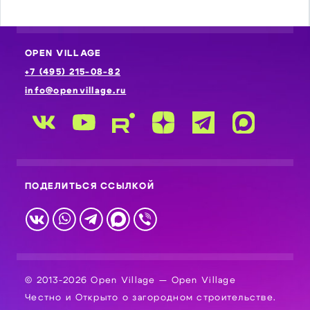
OPEN VILLAGE
+7 (495) 215-08-82
info@openvillage.ru
ПОДЕЛИТЬСЯ ССЫЛКОЙ
© 2013-2026 Open Village — Open Village
Честно и Открыто о загородном строительстве.