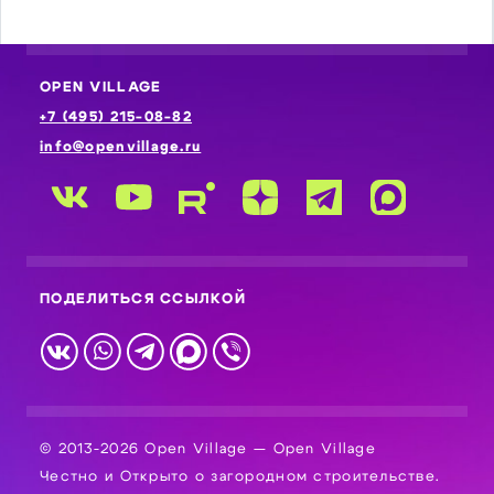
OPEN VILLAGE
+7 (495) 215-08-82
info@openvillage.ru
ПОДЕЛИТЬСЯ ССЫЛКОЙ
© 2013-2026 Open Village — Open Village
Честно и Открыто о загородном строительстве.