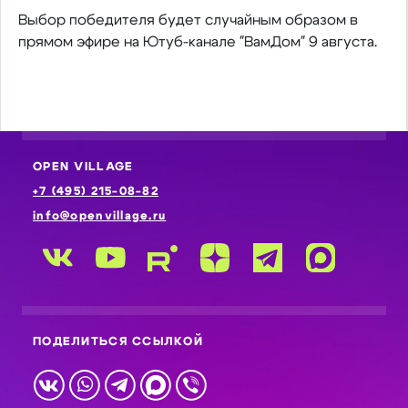
Выбор победителя будет случайным образом в
прямом эфире на Ютуб-канале "ВамДом" 9 августа.
OPEN VILLAGE
+7 (495) 215-08-82
info@openvillage.ru
ПОДЕЛИТЬСЯ ССЫЛКОЙ