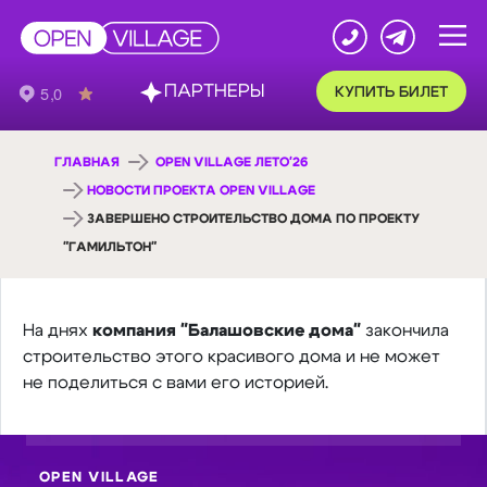
ПАРТНЕРЫ
КУПИТЬ БИЛЕТ
ГЛАВНАЯ
OPEN VILLAGE ЛЕТО'26
НОВОСТИ ПРОЕКТА OPEN VILLAGE
ЗАВЕРШЕНО СТРОИТЕЛЬСТВО ДОМА ПО ПРОЕКТУ
"ГАМИЛЬТОН"
На днях
компания "Балашовские дома"
закончила
строительство этого красивого дома и не может
не поделиться с вами его историей.
OPEN VILLAGE