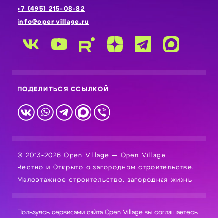
+7 (495) 215-08-82
info@openvillage.ru
ПОДЕЛИТЬСЯ ССЫЛКОЙ
© 2013-2026 Open Village — Open Village
Честно и Открыто о загородном строительстве.
Малоэтажное строительство, загородная жизнь
Пользуясь сервисами сайта Open Village вы соглашаетесь