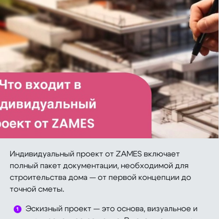
Индивидуальный проект от ZAMES включает
полный пакет документации, необходимой для
строительства дома — от первой концепции до
точной сметы.
Эскизный проект — это основа, визуальное и