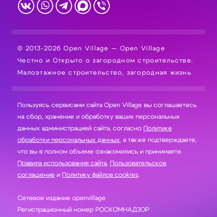
© 2013-2026 Open Village — Open Village
Честно и Открыто о загородном строительстве.
Малоэтажное строительство, загородная жизнь
Пользуясь сервисами сайта Open Village вы соглашаетесь
на сбор, хранение и обработку ваших персональных
данных администрацией сайта, согласно
Политике
обработки персональных данных
, а также подтверждаете,
что вы в полном объеме ознакомились и принимаете
Правила использования сайта
,
Пользовательское
соглашение
и
Политику файлов cookies
.
Сетевое издание openvillage
Регистрационный номер РОСКОМНАДЗОР