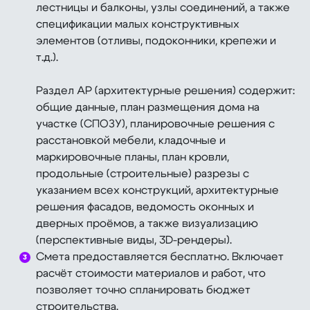
лестницы и балконы, узлы соединений, а также
спецификации малых конструктивных
элементов (отливы, подоконники, крепежи и
т.д.).
Раздел АР (архитектурные решения) содержит:
общие данные, план размещения дома на
участке (СПОЗУ), планировочные решения с
расстановкой мебели, кладочные и
маркировочные планы, план кровли,
продольные (строительные) разрезы с
указанием всех конструкций, архитектурные
решения фасадов, ведомость оконных и
дверных проёмов, а также визуализацию
(перспективные виды, 3D-рендеры).
Смета предоставляется бесплатно. Включает
расчёт стоимости материалов и работ, что
позволяет точно спланировать бюджет
строительства.