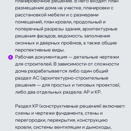
планировочное решение. В него входят: план
размещения дома на участке, планировки с
расстановкой мебели и с размерами
помещений, план кровли, продольный и
поперечный разрезы здания, архитектурные
решения фасадов, ведомость заполнения
оконных и дверных проёмов, а также общие
перспективные виды.
Рабочая документация — детальные чертежи
для строителей. В зависимости от сложности
дома разрабатывается либо один общий
раздел АС (архитектурно-строительные
решения — для простых и типовых проектов),
либо два отдельных раздела: АР и КР.
Раздел КР (конструктивные решения) включает:
схемы и чертежи фундамента, стены и
перегородки, перекрытия, конструкцию
кровли, системы вентиляции и дымоходы,