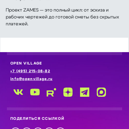
Проект ZAMES — это полный цикл: от эскиза и
рабочих чертежей до готовой сметы без скрытых
платежей.
OPEN VILLAGE
+7 (495) 215-08-82
info@openvillage.ru
ПОДЕЛИТЬСЯ ССЫЛКОЙ