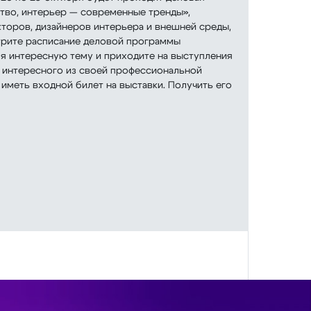
тво, интерьер — современные тренды»,
торов, дизайнеров интерьера и внешней среды,
трите расписание деловой программы
я интересную тему и приходите на выступления
о интересного из своей профессиональной
меть входной билет на выставки. Получить его