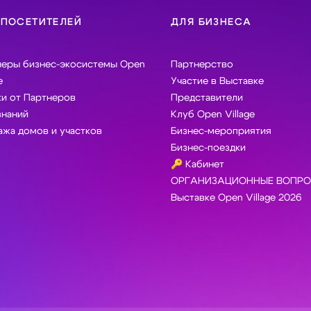
 ПОСЕТИТЕЛЕЙ
ДЛЯ БИЗНЕСА
неры бизнес-экосистемы Open
Партнерство
e
Участие в Выставке
и от Партнеров
Представители
знаний
Клуб Open Village
жа домов и участков
Бизнес-мероприятия
Бизнес-поездки
🔑 Кабинет
ОРГАНИЗАЦИОННЫЕ ВОПРО
Выставке Open Village 2026