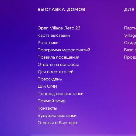
ВЫСТАВКА ДОМОВ
ДЛЯ
Open Village Лето'26
Парт
Карта выставки
Villag
Участники
Скидк
Программа мероприятий
База 
Правила посещения
Прода
Ответы на вопросы
Для посетителей
Пресс-день
Для СМИ
Прошедшие выставки
Прямой эфир
Контакты
Будущие выставки
Отзывы о Выставке