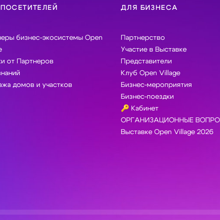
 ПОСЕТИТЕЛЕЙ
ДЛЯ БИЗНЕСА
неры бизнес-экосистемы Open
Партнерство
e
Участие в Выставке
и от Партнеров
Представители
знаний
Клуб Open Village
жа домов и участков
Бизнес-мероприятия
Бизнес-поездки
🔑 Кабинет
ОРГАНИЗАЦИОННЫЕ ВОПРО
Выставке Open Village 2026