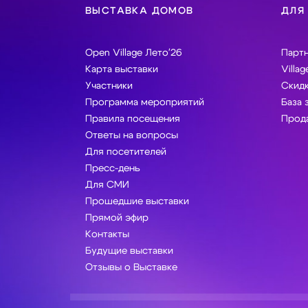
ВЫСТАВКА ДОМОВ
ДЛЯ
Open Village Лето'26
Парт
Карта выставки
Villag
Участники
Скидк
Программа мероприятий
База 
Правила посещения
Прода
Ответы на вопросы
Для посетителей
Пресс-день
Для СМИ
Прошедшие выставки
Прямой эфир
Контакты
Будущие выставки
Отзывы о Выставке