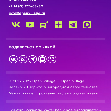
+7 (495) 215-08-82
info@openvillage.ru
ПОДЕЛИТЬСЯ ССЫЛКОЙ
© 2013-2026 Open Village — Open Village
Честно и Открыто о загородном строительстве.
Малоэтажное строительство, загородная жизнь
Пользуясь сервисами сайта Open Village вы соглашаетесь