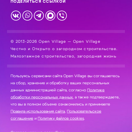
ПОДЕЛИТЬСЯ ССЫЛКОЙ
© 2013-2026 Open Village — Open Village
Честно и Открыто о загородном строительстве.
Малоэтажное строительство, загородная жизнь
Пользуясь сервисами сайта Open Village вы соглашаетесь
на сбор, хранение и обработку ваших персональных
данных администрацией сайта, согласно
Политике
обработки персональных данных
, а также подтверждаете,
что вы в полном объеме ознакомились и принимаете
Правила использования сайта
,
Пользовательское
соглашение
и
Политику файлов cookies
.