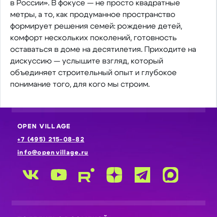
в России». В фокусе — не просто квадратные
метры, а то, как продуманное пространство
формирует решения семей: рождение детей,
комфорт нескольких поколений, готовность
оставаться в доме на десятилетия. Приходите на
дискуссию — услышите взгляд, который
объединяет строительный опыт и глубокое
понимание того, для кого мы строим.
OPEN VILLAGE
+7 (495) 215-08-82
info@openvillage.ru