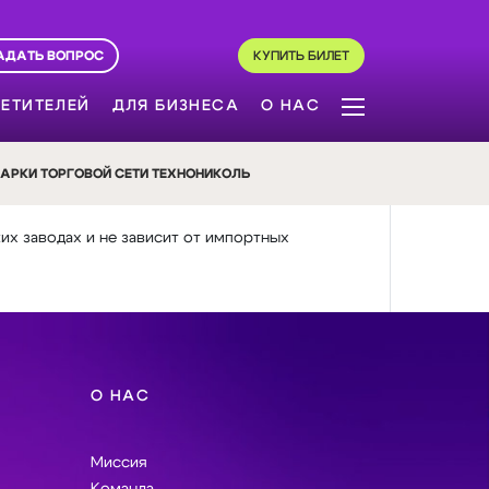
АДАТЬ ВОПРОС
КУПИТЬ БИЛЕТ
ЕТИТЕЛЕЙ
ДЛЯ БИЗНЕСА
О НАС
МАРКИ ТОРГОВОЙ СЕТИ ТЕХНОНИКОЛЬ
их заводах и не зависит от импортных
О НАС
Миссия