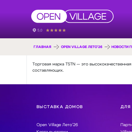
ГЛАВНАЯ
OPEN VILLAGE ЛЕТО'26
НОВОСТИ П
Торговая марка TSTN — это высококачественная
составляющих.
ВЫСТАВКА ДОМОВ
ДЛЯ
Open Village Лето'26
Парт