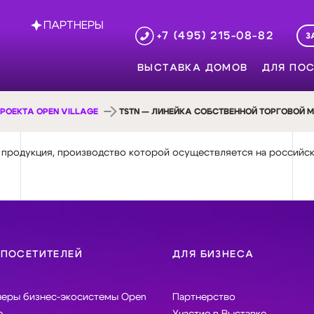
ПАРТНЕРЫ
+7 (495) 215-08-82
З
ВЫСТАВКА ДОМОВ
ДЛЯ ПОС
РОЕКТА OPEN VILLAGE
ТSTN — ЛИНЕЙКА СОБСТВЕННОЙ ТОРГОВОЙ 
 продукция, производство которой осуществляется на российск
 ПОСЕТИТЕЛЕЙ
ДЛЯ БИЗНЕСА
неры бизнес-экосистемы Open
Партнерство