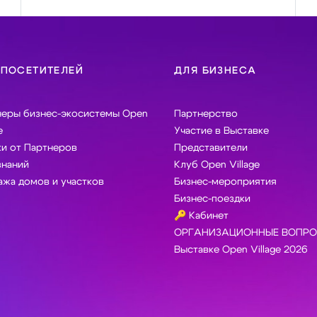
 ПОСЕТИТЕЛЕЙ
ДЛЯ БИЗНЕСА
неры бизнес-экосистемы Open
Партнерство
e
Участие в Выставке
и от Партнеров
Представители
знаний
Клуб Open Village
жа домов и участков
Бизнес-мероприятия
Бизнес-поездки
🔑 Кабинет
ОРГАНИЗАЦИОННЫЕ ВОПРО
Выставке Open Village 2026