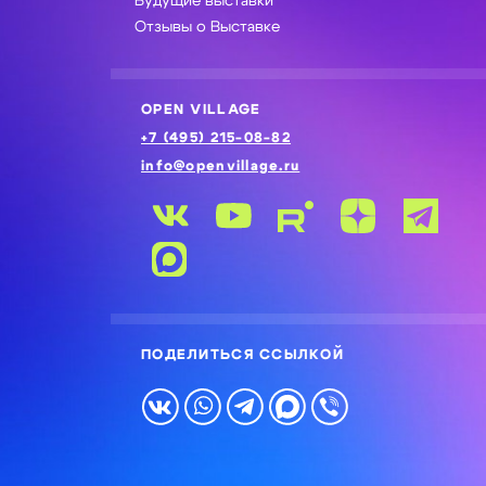
Будущие выставки
Отзывы о Выставке
OPEN VILLAGE
+7 (495) 215-08-82
info@openvillage.ru
ПОДЕЛИТЬСЯ ССЫЛКОЙ