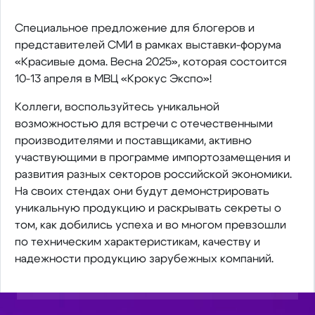
Специальное предложение для блогеров и
представителей СМИ в рамках выставки-форума
«Красивые дома. Весна 2025», которая состоится
10-13 апреля в МВЦ «Крокус Экспо»!
Коллеги, воспользуйтесь уникальной
возможностью для встречи с отечественными
производителями и поставщиками, активно
участвующими в программе импортозамещения и
развития разных секторов российской экономики.
На своих стендах они будут демонстрировать
уникальную продукцию и раскрывать секреты о
том, как добились успеха и во многом превзошли
по техническим характеристикам, качеству и
надежности продукцию зарубежных компаний.