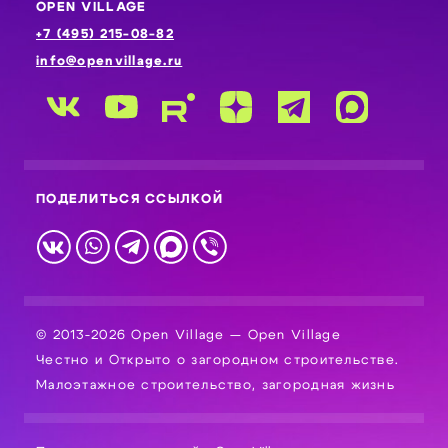
OPEN VILLAGE
+7 (495) 215-08-82
info@openvillage.ru
ПОДЕЛИТЬСЯ ССЫЛКОЙ
© 2013-2026 Open Village — Open Village
Честно и Открыто о загородном строительстве.
Малоэтажное строительство, загородная жизнь