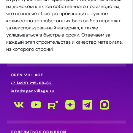
из домокомплектов собственного производства,
что позволяет быстро производить нужное
количество теплобетонных блоков без переплат
за неиспользованный материал, а также
укладываться в быстрые сроки. Отвечаем за
каждый этап строительства и качество материала,
из которого строим!
OPEN VILLAGE
+7 (495) 215-08-82
info@openvillage.ru
ПОДЕЛИТЬСЯ ССЫЛКОЙ