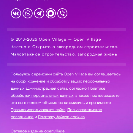
© 2013-2026 Open Village — Open Village
Честно и Открыто о загородном строительстве.
Малоэтажное строительство, загородная жизнь
Пользуясь сервисами сайта Open Village вы соглашаетесь
на сбор, хранение и обработку ваших персональных
данных администрацией сайта, согласно
Политике
обработки персональных данных
, а также подтверждаете,
что вы в полном объеме ознакомились и принимаете
Правила использования сайта
,
Пользовательское
соглашение
и
Политику файлов cookies
.
Сетевое издание openvillage