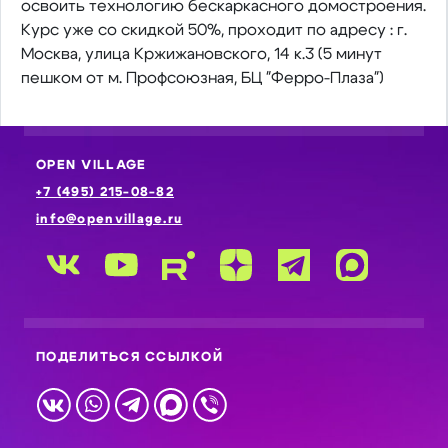
освоить технологию бескаркасного домостроения.
Курс уже со скидкой 50%, проходит по адресу : г.
Москва, улица Кржижановского, 14 к.3 (5 минут
пешком от м. Профсоюзная, БЦ "Ферро-Плаза")
OPEN VILLAGE
+7 (495) 215-08-82
info@openvillage.ru
ПОДЕЛИТЬСЯ ССЫЛКОЙ