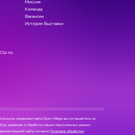
Миссия
Команда
Вакансии
История Выставки
СЫ по
ользуясь сервисами сайта Open Village вы соглашаетесь на
нение и обработку ваших персональных данных
дминистрацией сайта, согласно
Политике обработки