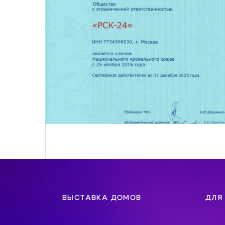
ВЫСТАВКА ДОМОВ
ДЛЯ