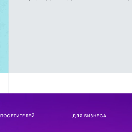
 ПОСЕТИТЕЛЕЙ
ДЛЯ БИЗНЕСА