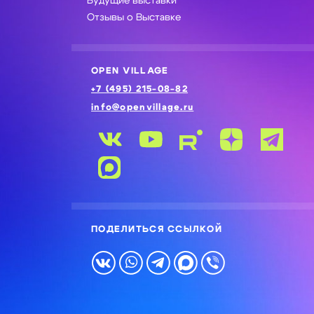
Будущие выставки
Отзывы о Выставке
OPEN VILLAGE
+7 (495) 215-08-82
info@openvillage.ru
ПОДЕЛИТЬСЯ ССЫЛКОЙ