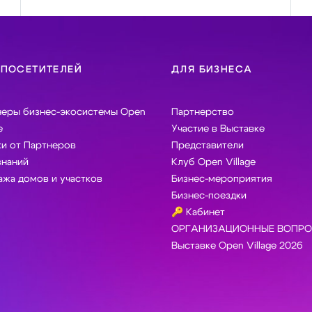
 ПОСЕТИТЕЛЕЙ
ДЛЯ БИЗНЕСА
неры бизнес-экосистемы Open
Партнерство
e
Участие в Выставке
и от Партнеров
Представители
знаний
Клуб Open Village
жа домов и участков
Бизнес-мероприятия
Бизнес-поездки
🔑 Кабинет
ОРГАНИЗАЦИОННЫЕ ВОПРО
Выставке Open Village 2026