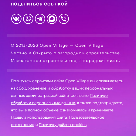
ПОДЕЛИТЬСЯ ССЫЛКОЙ
© 2013-2026 Open Village — Open Village
Честно и Открыто о загородном строительстве.
Малоэтажное строительство, загородная жизнь
Пользуясь сервисами сайта Open Village вы соглашаетесь
на сбор, хранение и обработку ваших персональных
данных администрацией сайта, согласно
Политике
обработки персональных данных
, а также подтверждаете,
что вы в полном объеме ознакомились и принимаете
Правила использования сайта
,
Пользовательское
соглашение
и
Политику файлов cookies
.