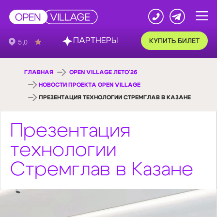
ПАРТНЕРЫ
КУПИТЬ БИЛЕТ
ГЛАВНАЯ
OPEN VILLAGE ЛЕТО'26
НОВОСТИ ПРОЕКТА OPEN VILLAGE
ПРЕЗЕНТАЦИЯ ТЕХНОЛОГИИ СТРЕМГЛАВ В КАЗАНЕ
Презентация
технологии
Стремглав в Казане