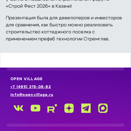
«Строй Фест 2026» в Казани!
Презентация была для девелоперов и инвесторов
для сравнения, как быстро можно реализовать
строительство коттеджного поселка с
применением префаб технологии Стремглав.
OPEN VILLAGE
+7 (495) 215-08-82
info@openvillage.ru