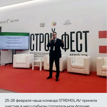
25-26 февраля наша команда STREMGLAV приняла
участие в масштабном строительном форуме