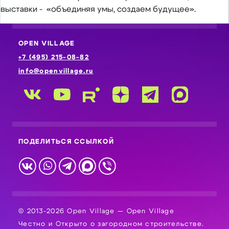
выставки - «объединяя умы, создаем будущее».
OPEN VILLAGE
+7 (495) 215-08-82
info@openvillage.ru
ПОДЕЛИТЬСЯ ССЫЛКОЙ
© 2013-2026 Open Village — Open Village
Честно и Открыто о загородном строительстве.