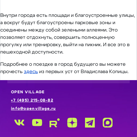
Внутри города есть площади и благоустроенные улицы,
а вокруг будут благоустроены парковые зоны и
соединены между собой зелеными аллеями. Это
позволяет отдохнуть, совершить полноценную
прогулку или тренировку, выйти на пикник. И все это в
пешеходной доступности.
Подробнее о поездке в город будущего вы можете
прочесть
здесь
из первых уст от Владислава Копицы.
OPEN VILLAGE
+7 (495) 215-08-82
info@openvillage.ru