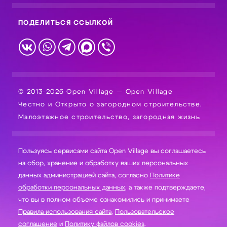
ПОДЕЛИТЬСЯ ССЫЛКОЙ
© 2013-2026 Open Village — Open Village
Честно и Открыто о загородном строительстве.
Малоэтажное строительство, загородная жизнь
Пользуясь сервисами сайта Open Village вы соглашаетесь
на сбор, хранение и обработку ваших персональных
данных администрацией сайта, согласно
Политике
обработки персональных данных
, а также подтверждаете,
что вы в полном объеме ознакомились и принимаете
Правила использования сайта
,
Пользовательское
соглашение
и
Политику файлов cookies
.