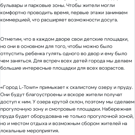
бульвары и парковые зоны. Чтобы жители могли
комфортно проводить время, первые этажи занимаем
коммерцией, что расширяет возможности досуга.
Отметим, что в каждом дворе свои детские площадки,
но они в основном для того, чтобы можно было
отпустить ребенка гулять одного во двор и ему было
чем заняться. Для встреч всех детей города мы делаем
большие интересные площадки для всех возрастов.
«Город L-Town» примыкает к скалистому озеру и пруду.
Они будут благоустроены и вскоре жители получат
доступ к ним. У озера крутой склон, поэтому мы сделаем
прогулочную зону и смотровые площадки. Набережная
пруда будет оборудована не только прогулочной зоной,
но и местом отдыха и возможным сбором жителей на
локальные мероприятия.